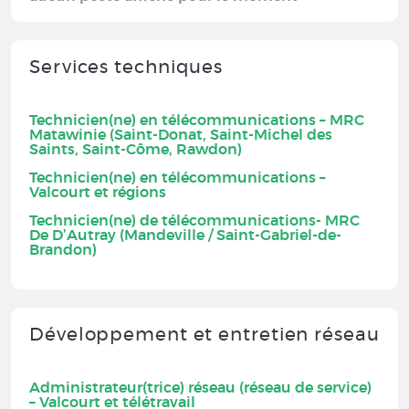
Services techniques
Technicien(ne) en télécommunications – MRC
Matawinie (Saint-Donat, Saint-Michel des
Saints, Saint-Côme, Rawdon)
Technicien(ne) en télécommunications –
Valcourt et régions
Technicien(ne) de télécommunications- MRC
De D’Autray (Mandeville / Saint-Gabriel-de-
Brandon)
Développement et entretien réseau
Administrateur(trice) réseau (réseau de service)
– Valcourt et télétravail