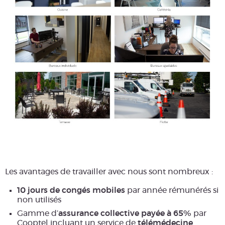
Les avantages de travailler avec nous sont nombreux :
10 jours de congés mobiles
par année rémunérés si
non utilisés
Gamme d’
assurance collective payée à 65%
par
Cooptel incluant un service de
télémédecine