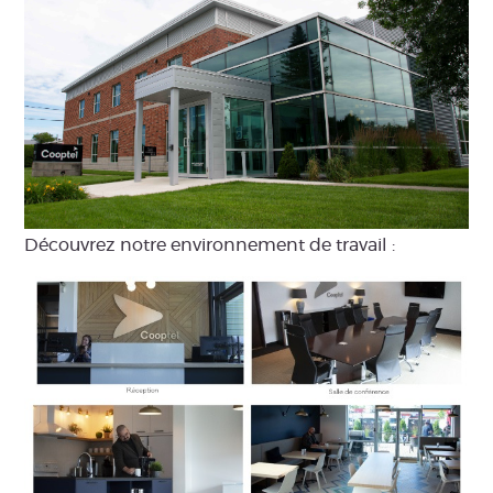
Découvrez notre environnement de travail :