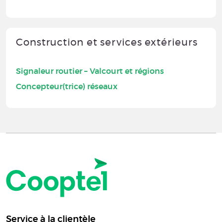
Construction et services extérieurs
Signaleur routier – Valcourt et régions
Concepteur(trice) réseaux
Service à la clientèle