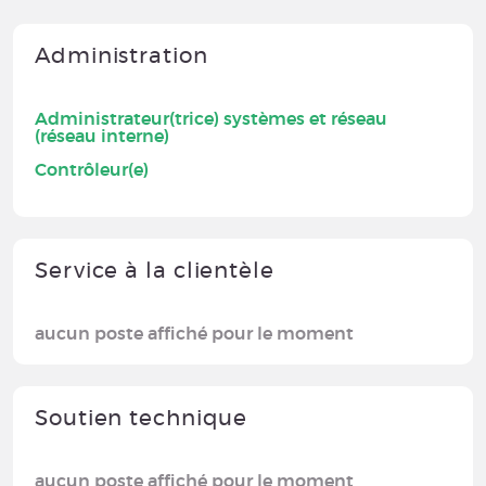
Administration
Administrateur(trice) systèmes et réseau
(réseau interne)
Contrôleur(e)
Service à la clientèle
aucun poste affiché pour le moment
Soutien technique
aucun poste affiché pour le moment