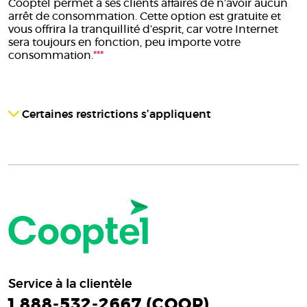
Cooptel permet à ses clients affaires de n’avoir aucun
arrêt de consommation. Cette option est gratuite et
vous offrira la tranquillité d’esprit, car votre Internet
sera toujours en fonction, peu importe votre
consommation.
***
Certaines restrictions s’appliquent
Service à la clientèle
1 888-532-2667 (COOP)