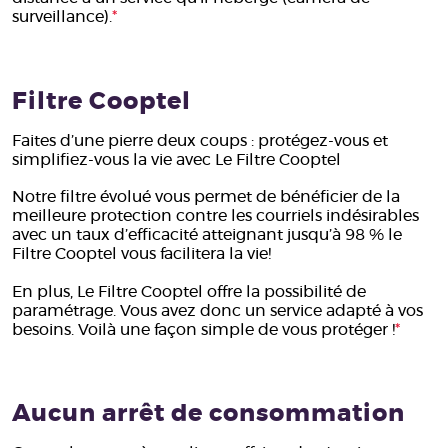
surveillance).
*
Filtre Cooptel
Faites d’une pierre deux coups : protégez-vous et
simplifiez-vous la vie avec Le Filtre Cooptel
Notre filtre évolué vous permet de bénéficier de la
meilleure protection contre les courriels indésirables
avec un taux d’efficacité atteignant jusqu’à 98 % le
Filtre Cooptel vous facilitera la vie!
En plus, Le Filtre Cooptel offre la possibilité de
paramétrage. Vous avez donc un service adapté à vos
besoins. Voilà une façon simple de vous protéger !
*
Aucun arrêt de consommation