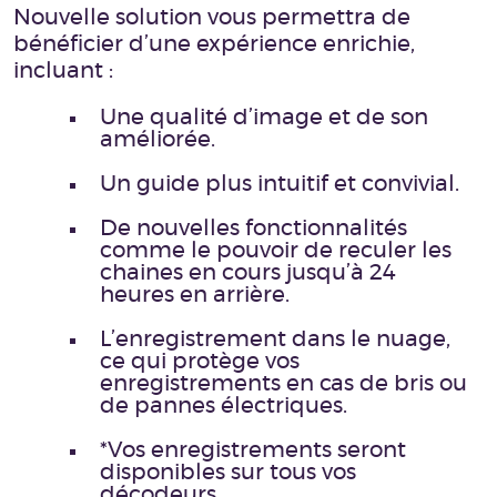
Nouvelle solution vous permettra de
bénéficier d’une expérience enrichie,
incluant :
Une qualité d’image et de son
améliorée.
Un guide plus intuitif et convivial.
De nouvelles fonctionnalités
comme le pouvoir de reculer les
chaines en cours jusqu’à 24
heures en arrière.
L’enregistrement dans le nuage,
ce qui protège vos
enregistrements en cas de bris ou
de pannes électriques.
*Vos enregistrements seront
disponibles sur tous vos
décodeurs.