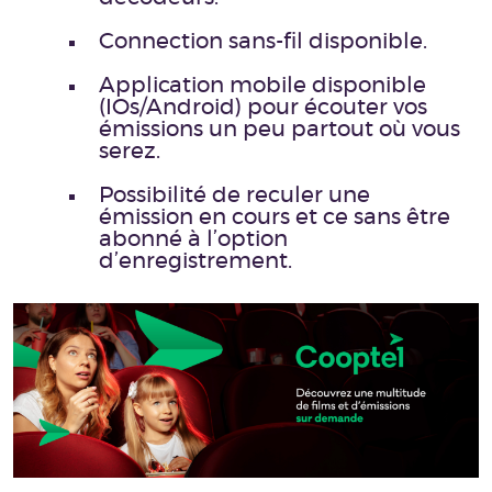
Connection sans-fil disponible.
Application mobile disponible
(IOs/Android) pour écouter vos
émissions un peu partout où vous
serez.
Possibilité de reculer une
émission en cours et ce sans être
abonné à l’option
d’enregistrement.