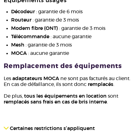
Équipements usagés
Décodeur
: garantie de 6 mois
Routeur
: garantie de 3 mois
Modem fibre (ONT)
: garantie de 3 mois
Télécommande
: aucune garantie
Mesh
: garantie de 3 mois
MOCA
: aucune garantie
Remplacement des équipements
Les
adaptateurs MOCA
ne sont pas facturés au client.
En cas de défaillance, ils sont donc
remplacés
.
De plus,
tous les équipements en location
sont
remplacés sans frais en cas de bris interne
.
Certaines restrictions s’appliquent