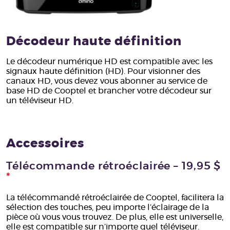
Décodeur haute définition
Le décodeur numérique HD est compatible avec les
signaux haute définition (HD). Pour visionner des
canaux HD, vous devez vous abonner au service de
base HD de Cooptel et brancher votre décodeur sur
un téléviseur HD.
Accessoires
Télécommande rétroéclairée – 19,95 $
*
La télécommandé rétroéclairée de Cooptel, facilitera la
sélection des touches, peu importe l’éclairage de la
pièce où vous vous trouvez. De plus, elle est universelle,
elle est compatible sur n’importe quel téléviseur.