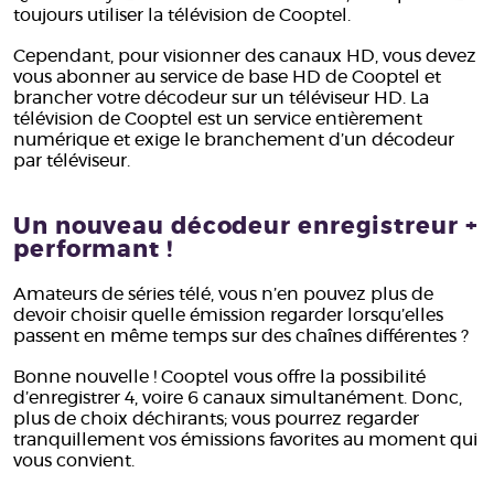
toujours utiliser la télévision de Cooptel.
Cependant, pour visionner des canaux HD, vous devez
vous abonner au service de base HD de Cooptel et
brancher votre décodeur sur un téléviseur HD. La
télévision de Cooptel est un service entièrement
numérique et exige le branchement d’un décodeur
par téléviseur.
Un nouveau décodeur enregistreur +
performant !
Amateurs de séries télé, vous n’en pouvez plus de
devoir choisir quelle émission regarder lorsqu’elles
passent en même temps sur des chaînes différentes ?
Bonne nouvelle ! Cooptel vous offre la possibilité
d’enregistrer 4, voire 6 canaux simultanément. Donc,
plus de choix déchirants; vous pourrez regarder
tranquillement vos émissions favorites au moment qui
vous convient.