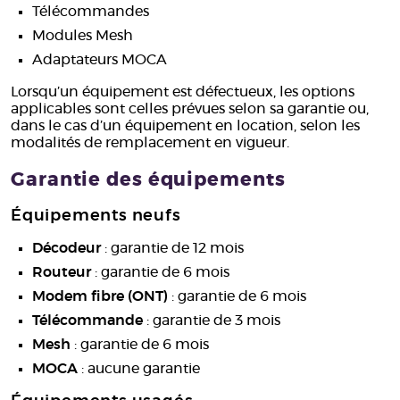
Télécommandes
Modules Mesh
Adaptateurs MOCA
Lorsqu’un équipement est défectueux, les options
applicables sont celles prévues selon sa garantie ou,
dans le cas d’un équipement en location, selon les
modalités de remplacement en vigueur.
Garantie des équipements
Équipements neufs
Décodeur
: garantie de 12 mois
Routeur
: garantie de 6 mois
Modem fibre (ONT)
: garantie de 6 mois
Télécommande
: garantie de 3 mois
Mesh
: garantie de 6 mois
MOCA
: aucune garantie