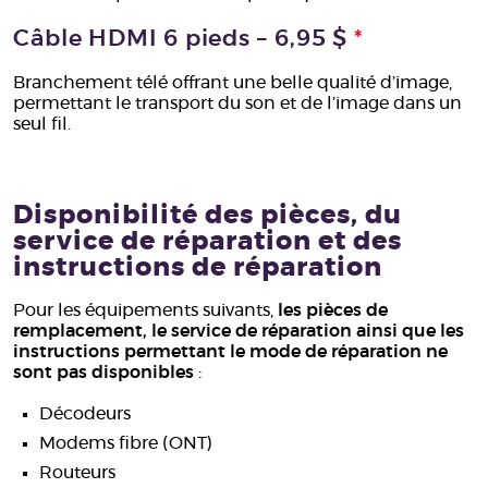
Câble HDMI 6 pieds – 6,95 $
*
Branchement télé offrant une belle qualité d’image,
permettant le transport du son et de l’image dans un
seul fil.
Disponibilité des pièces, du
service de réparation et des
instructions de réparation
Pour les équipements suivants,
les pièces de
remplacement, le service de réparation ainsi que les
instructions permettant le mode de réparation ne
sont pas disponibles
:
Décodeurs
Modems fibre (ONT)
Routeurs