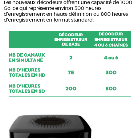
Les nouveaux décodeurs offrent une capacité de 1000
Go, ce qui représente environ 300 heures
d’enregistrement en haute définition ou 800 heures
d’enregistrement en format standard.