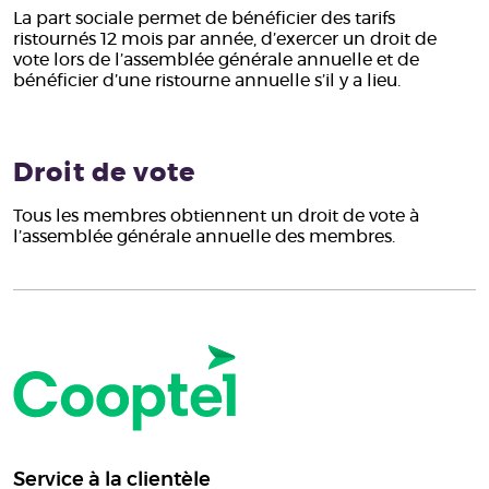
La part sociale permet de bénéficier des tarifs
ristournés 12 mois par année, d’exercer un droit de
vote lors de l’assemblée générale annuelle et de
bénéficier d’une ristourne annuelle s’il y a lieu.
Droit de vote
Tous les membres obtiennent un droit de vote à
l’assemblée générale annuelle des membres.
Service à la clientèle